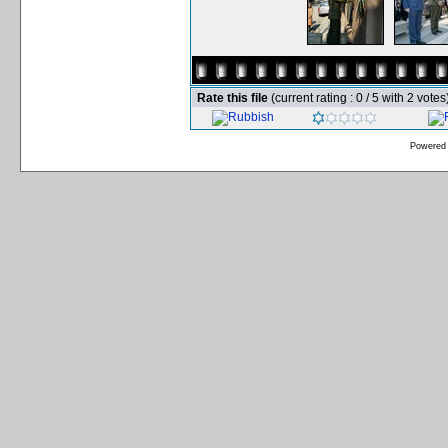
Rate this file
(current rating : 0 / 5 with 2 votes
Powered