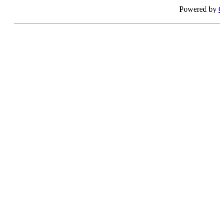
Powered by