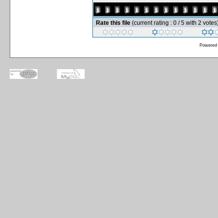
Rate this file
(current rating : 0 / 5 with 2 votes
Powered