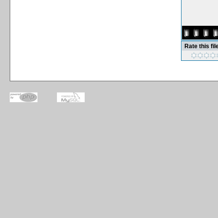
Rate this fil