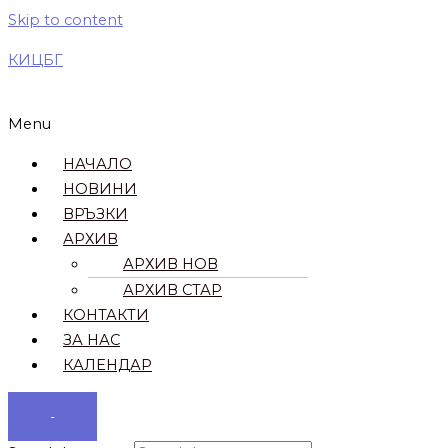
Skip to content
КИЦБГ
Menu
НАЧАЛО
НОВИНИ
ВРЪЗКИ​
АРХИВ
АРХИВ НОВ
АРХИВ СТАР
КОНТАКТИ
ЗА НАС
КАЛЕНДАР
-