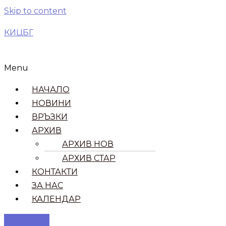
Skip to content
КИЦБГ
Menu
НАЧАЛО
НОВИНИ
ВРЪЗКИ​
АРХИВ
АРХИВ НОВ
АРХИВ СТАР
КОНТАКТИ
ЗА НАС
КАЛЕНДАР