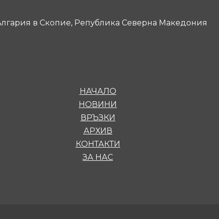
лгария в Скопие, Република Северна Македония
НАЧАЛО
НОВИНИ
ВРЪЗКИ
АРХИВ
КОНТАКТИ
ЗА НАС