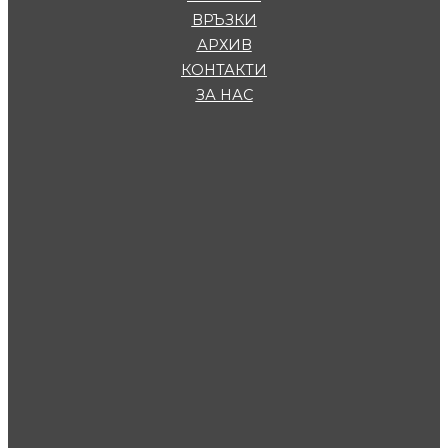
ВРЪЗКИ
АРХИВ
КОНТАКТИ
ЗА НАС