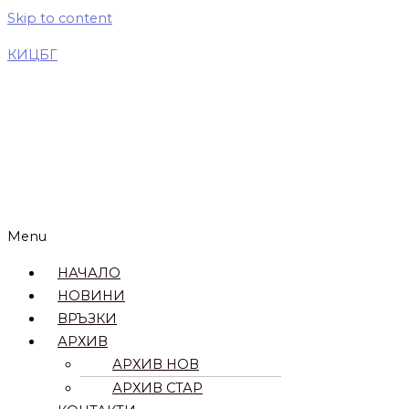
Skip to content
КИЦБГ
Menu
НАЧАЛО
НОВИНИ
ВРЪЗКИ​
АРХИВ
АРХИВ НОВ
АРХИВ СТАР