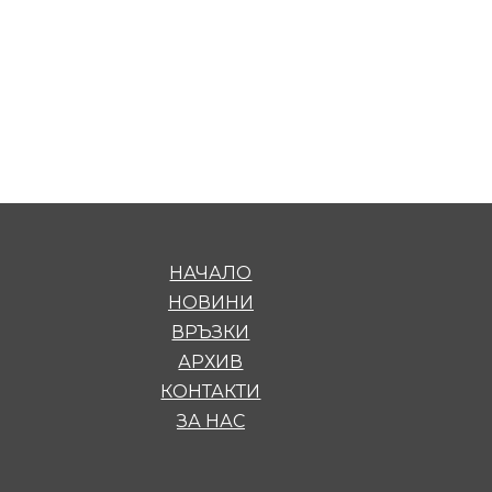
НАЧАЛО
НОВИНИ
ВРЪЗКИ
АРХИВ
КОНТАКТИ
ЗА НАС