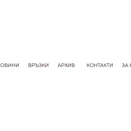
НОВИНИ
ВРЪЗКИ​
АРХИВ
КОНТАКТИ
ЗА 