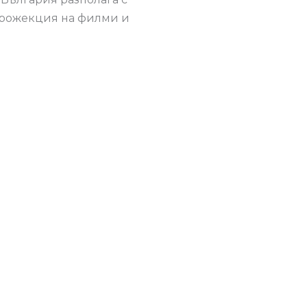
 прожекция на филми и