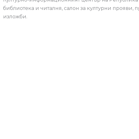
библиотека и читалня, салон за културни прояви,
изложби.