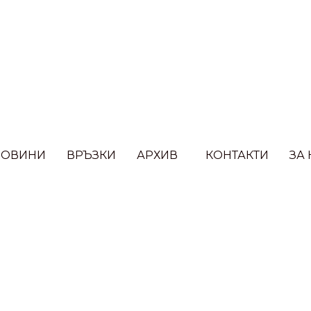
НОВИНИ
ВРЪЗКИ​
АРХИВ
КОНТАКТИ
ЗА 