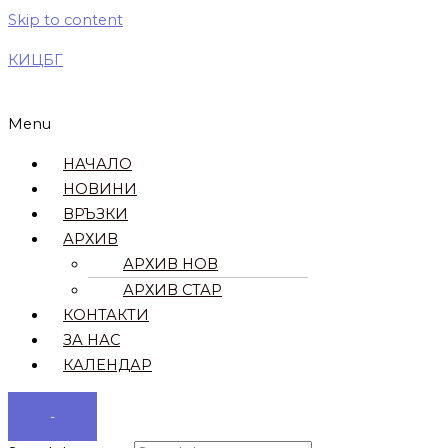
Skip to content
КИЦБГ
Menu
НАЧАЛО
НОВИНИ
ВРЪЗКИ​
АРХИВ
АРХИВ НОВ
АРХИВ СТАР
КОНТАКТИ
ЗА НАС
КАЛЕНДАР
-