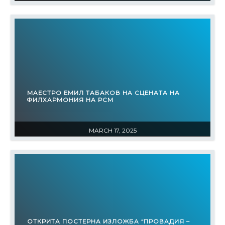
МАЕСТРО ЕМИЛ ТАБАКОВ НА СЦЕНАТА НА
ФИЛХАРМОНИЯ НА РСМ
MARCH 17, 2025
ОТКРИТА ПОСТЕРНА ИЗЛОЖБА “ПРОВАДИЯ –