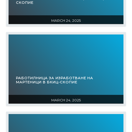
СКОПИЕ
MARCH 24, 2025
РАБОТИЛНИЦА ЗА ИЗРАБОТВАНЕ НА
МАРТЕНИЦИ В БКИЦ-СКОПИЕ
MARCH 24, 2025