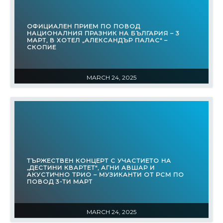
ОФИЦИАЛЕН ПРИЕМ ПО ПОВОД
НАЦИОНАЛНИЯ ПРАЗНИК НА БЪЛГАРИЯ – 3
МАРТ, В ХОТЕЛ „АЛЕКСАНДЪР ПАЛАС“ –
СКОПИЕ
MARCH 24, 2025
ТЪРЖЕСТВЕН КОНЦЕРТ С УЧАСТИЕТО НА
„ДЕСТИНИ КВАРТЕТ“, АГНИ АВШАР И
АКУСТИЧНО ТРИО – МУЗИКАНТИ ОТ РСМ ПО
ПОВОД 3-ТИ МАРТ
MARCH 24, 2025