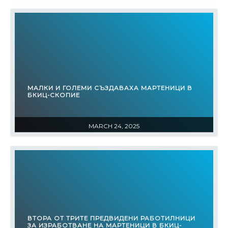
МАЛКИ И ГОЛЕМИ СЪЗДАВАХА МАРТЕНИЦИ В
БКИЦ-СКОПИЕ
MARCH 24, 2025
ВТОРА ОТ ТРИТЕ ПРЕДВИДЕНИ РАБОТИЛНИЦИ
ЗА ИЗРАБОТВАНЕ НА МАРТЕНИЦИ В БКИЦ-