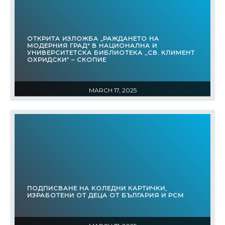
ОТКРИТА ИЗЛОЖБА „РАЖДАНЕТО НА
МОДЕРНИЯ ГРАД“ В НАЦИОНАЛНА И
УНИВЕРСИТЕТСКА БИБЛИОТЕКА ,,СВ. КЛИМЕНТ
ОХРИДСКИ” – СКОПИЕ
MARCH 17, 2025
ПОДПИСВАНЕ НА КОЛЕДНИ КАРТИЧКИ,
ИЗРАБОТЕНИ ОТ ДЕЦА ОТ БЪЛГАРИЯ И РСМ