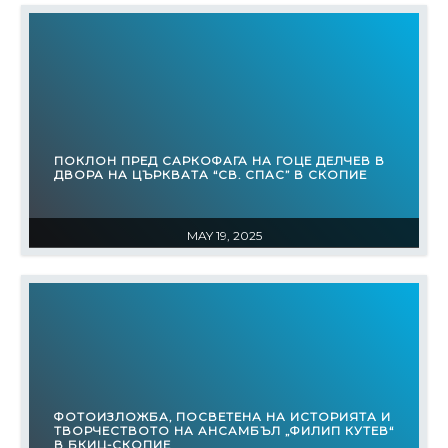
ПОКЛОН ПРЕД САРКОФАГА НА ГОЦЕ ДЕЛЧЕВ В
ДВОРА НА ЦЪРКВАТА “СВ. СПАС” В СКОПИЕ
MAY 19, 2025
ФОТОИЗЛОЖБА, ПОСВЕТЕНА НА ИСТОРИЯТА И
ТВОРЧЕСТВОТО НА АНСАМБЪЛ „ФИЛИП КУТЕВ“
В БКИЦ-СКОПИЕ