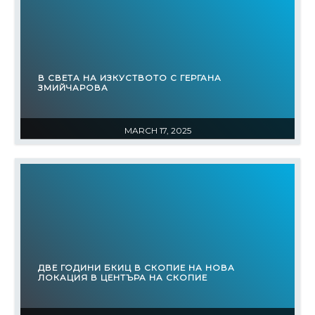
В СВЕТА НА ИЗКУСТВОТО С ГЕРГАНА
ЗМИЙЧАРОВА
MARCH 17, 2025
ДВЕ ГОДИНИ БКИЦ В СКОПИЕ НА НОВА
ЛОКАЦИЯ В ЦЕНТЪРА НА СКОПИЕ