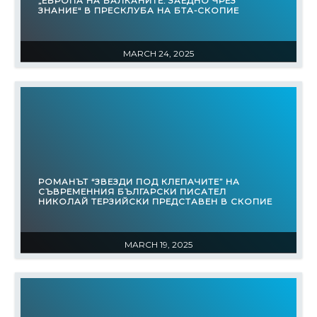
„ЕВРОПА НА БАЛКАНИТЕ: ЗАЕДНО ЧРЕЗ
ЗНАНИЕ“ В ПРЕСКЛУБА НА БТА-СКОПИЕ
MARCH 24, 2025
РОМАНЪТ “ЗВЕЗДИ ПОД КЛЕПАЧИТЕ” НА
СЪВРЕМЕННИЯ БЪЛГАРСКИ ПИСАТЕЛ
НИКОЛАЙ ТЕРЗИЙСКИ ПРЕДСТАВЕН В СКОПИЕ
MARCH 19, 2025