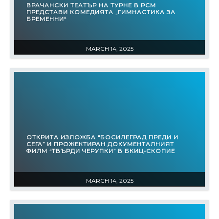
ВРАЧАНСКИ ТЕАТЪР НА ТУРНЕ В РСМ
ПРЕДСТАВИ КОМЕДИЯТА „ГИМНАСТИКА ЗА
БРЕМЕННИ“
MARCH 14, 2025
ОТКРИТА ИЗЛОЖБА “БОСИЛЕГРАД ПРЕДИ И
СЕГА” И ПРОЖЕКТИРАН ДОКУМЕНТАЛНИЯТ
ФИЛМ “ТВЪРДИ ЧЕРУПКИ” В БКИЦ-СКОПИЕ
MARCH 14, 2025