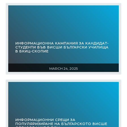
ИНФОРМАЦИОННА КАМПАНИЯ ЗА КАНДИДАТ-
СТУДЕНТИ ВЪВ ВИСШИ БЪЛГАРСКИ УЧИЛИЩА
В БКИЦ-СКОПИЕ
MARCH 24, 2025
ИНФОРМАЦИОННИ СРЕЩИ ЗА
ПОПУЛЯРИЗИРАНЕ НА БЪЛГАРСКОТО ВИСШЕ