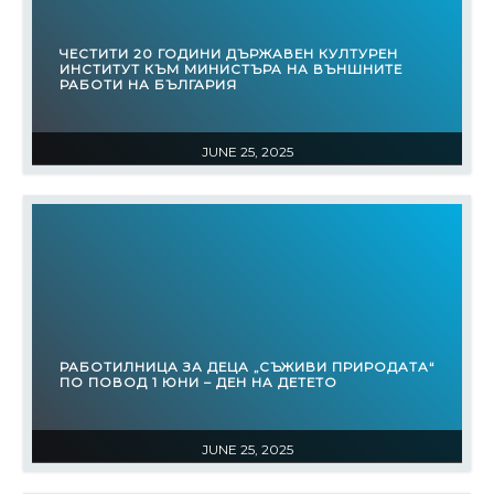
ЧЕСТИТИ 20 ГОДИНИ ДЪРЖАВЕН КУЛТУРЕН
ИНСТИТУТ КЪМ МИНИСТЪРА НА ВЪНШНИТЕ
РАБОТИ НА БЪЛГАРИЯ
JUNE 25, 2025
РАБОТИЛНИЦА ЗА ДЕЦА „СЪЖИВИ ПРИРОДАТА“
ПО ПОВОД 1 ЮНИ – ДЕН НА ДЕТЕТО
JUNE 25, 2025