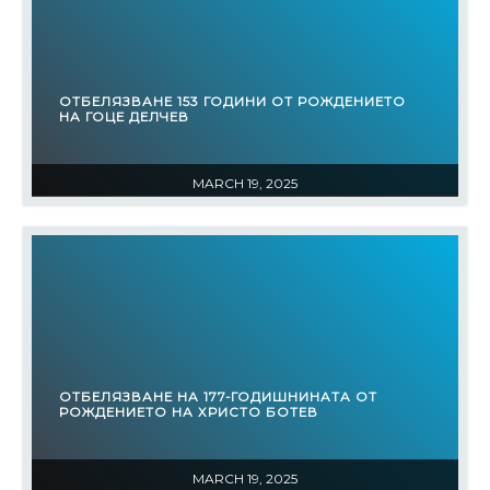
ОТБЕЛЯЗВАНЕ 153 ГОДИНИ ОТ РОЖДЕНИЕТО
НА ГОЦЕ ДЕЛЧЕВ
MARCH 19, 2025
ОТБЕЛЯЗВАНЕ НА 177-ГОДИШНИНАТА ОТ
РОЖДЕНИЕТО НА ХРИСТО БОТЕВ
MARCH 19, 2025