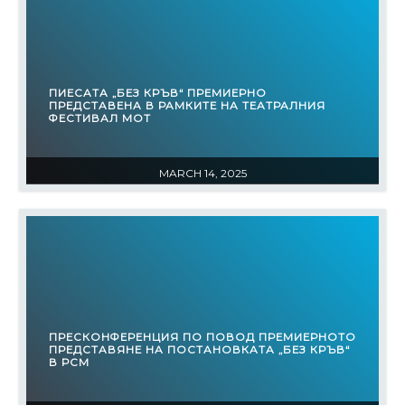
ПИЕСАТА „БЕЗ КРЪВ“ ПРЕМИЕРНО
ПРЕДСТАВЕНА В РАМКИТЕ НА ТЕАТРАЛНИЯ
ФЕСТИВАЛ МОТ
MARCH 14, 2025
ПРЕСКОНФЕРЕНЦИЯ ПО ПОВОД ПРЕМИЕРНОТО
ПРЕДСТАВЯНЕ НА ПОСТАНОВКАТА „БЕЗ КРЪВ“
В РСМ