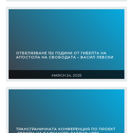
OТБЕЛЯЗВАНЕ 152 ГОДИНИ ОТ ГИБЕЛТА НА
АПОСТОЛА НА СВОБОДАТА – ВАСИЛ ЛЕВСКИ
MARCH 24, 2025
ТРАНСГРАНИЧНАТА КОНФЕРЕНЦИЯ ПО ПРОЕКТ