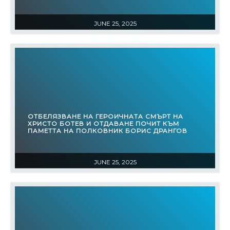
JUNE 25, 2025
ОТБЕЛЯЗВАНЕ НА ГЕРОИЧНАТА СМЪРТ НА
ХРИСТО БОТЕВ И ОТДАВАНЕ ПОЧИТ КЪМ
ПАМЕТТА НА ПОЛКОВНИК БОРИС ДРАНГОВ
JUNE 25, 2025