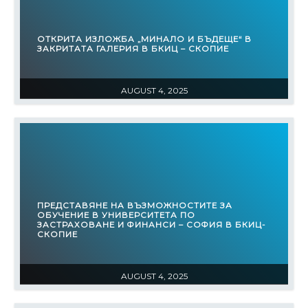
ОТКРИТА ИЗЛОЖБА „МИНАЛО И БЪДЕЩЕ“ В
ЗАКРИТАТА ГАЛЕРИЯ В БКИЦ – СКОПИЕ
AUGUST 4, 2025
ПРЕДСТАВЯНЕ НА ВЪЗМОЖНОСТИТЕ ЗА
ОБУЧЕНИЕ В УНИВЕРСИТЕТА ПО
ЗАСТРАХОВАНЕ И ФИНАНСИ – СОФИЯ В БКИЦ-
СКОПИЕ
AUGUST 4, 2025