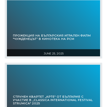
ПРОЖЕКЦИЯ НА БЪЛГАРСКИЯ ИГРАЛЕН ФИЛМ
“ЧУЖДЕНЕЦЪТ” В КИНОТЕКА НА РСМ
JUNE 25, 2025
СТРУНЕН КВАРТЕТ „АРТЕ“ ОТ БЪЛГАРИЯ С
УЧАСТИЕ В „CLASSICA INTERNATIONAL FESTIVAL
STRUMICA“ 2025