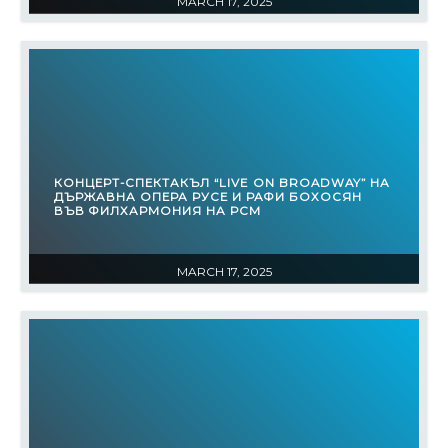
MARCH 17, 2025
КОНЦЕРТ-СПЕКТАКЪЛ “LIVE ON BROADWAY” НА
ДЪРЖАВНА ОПЕРА РУСЕ И РАФИ БОХОСЯН
ВЪВ ФИЛХАРМОНИЯ НА РСМ
MARCH 17, 2025