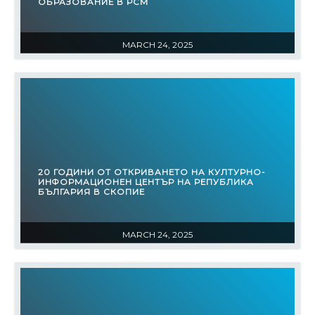
ОБРАЗОВАНИЕ В РСМ
MARCH 24, 2025
20 ГОДИНИ ОТ ОТКРИВАНЕТО НА КУЛТУРНО-
ИНФОРМАЦИОНЕН ЦЕНТЪР НА РЕПУБЛИКА
БЪЛГАРИЯ В СКОПИЕ
MARCH 24, 2025