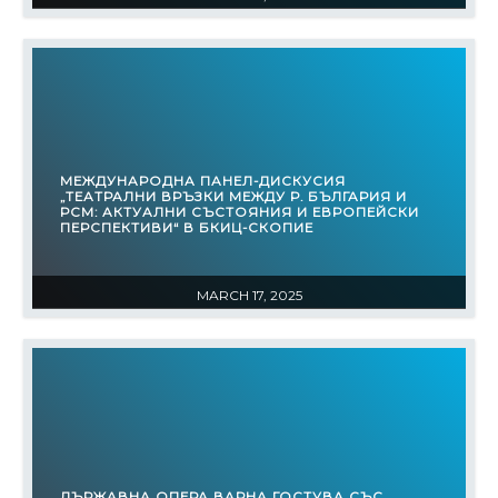
МЕЖДУНАРОДНА ПАНЕЛ-ДИСКУСИЯ
„ТЕАТРАЛНИ ВРЪЗКИ МЕЖДУ Р. БЪЛГАРИЯ И
РСМ: АКТУАЛНИ СЪСТОЯНИЯ И ЕВРОПЕЙСКИ
ПЕРСПЕКТИВИ“ В БКИЦ-СКОПИЕ
MARCH 17, 2025
ДЪРЖАВНА ОПЕРА ВАРНА ГОСТУВА СЪС