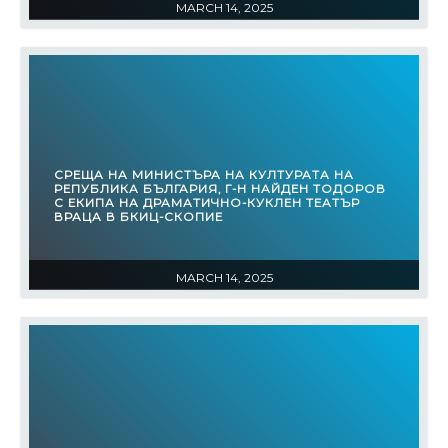
MARCH 14, 2025
СРЕЩА НА МИНИСТЪРА НА КУЛТУРАТА НА
РЕПУБЛИКА БЪЛГАРИЯ, Г-Н НАЙДЕН ТОДОРОВ
С ЕКИПА НА ДРАМАТИЧНО-КУКЛЕН ТЕАТЪР
ВРАЦА В БКИЦ-СКОПИЕ
MARCH 14, 2025