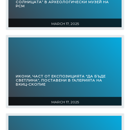
СОЛНИЦАТА” В АРХЕОЛОГИЧЕСКИ МУЗЕЙ НА
РСМ
MARCH 17, 2025
ИКОНИ, ЧАСТ ОТ ЕКСПОЗИЦИЯТА “ДА БЪДЕ
СВЕТЛИНА”, ПОСТАВЕНИ В ГАЛЕРИЯТА НА
БКИЦ-СКОПИЕ
MARCH 17, 2025