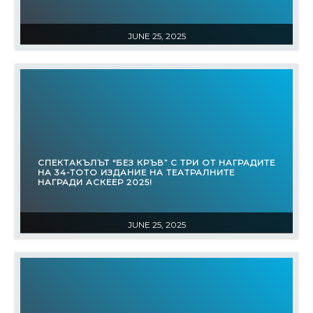
JUNE 25, 2025
СПЕКТАКЪЛЪТ “БЕЗ КРЪВ” С ТРИ ОТ НАГРАДИТЕ
НА 34-ТОТО ИЗДАНИЕ НА ТЕАТРАЛНИТЕ
НАГРАДИ АСКЕЕР 2025!
JUNE 25, 2025