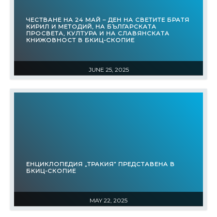
ЧЕСТВАНЕ НА 24 МАЙ – ДЕН НА СВЕТИТЕ БРАТЯ
КИРИЛ И МЕТОДИЙ, НА БЪЛГАРСКАТА
ПРОСВЕТА, КУЛТУРА И НА СЛАВЯНСКАТА
КНИЖОВНОСТ В БКИЦ-СКОПИЕ
JUNE 25, 2025
ЕНЦИКЛОПЕДИЯ „ТРАКИЯ” ПРЕДСТАВЕНА В
БКИЦ-СКОПИЕ
MAY 22, 2025