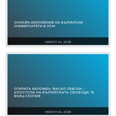
ОНЛАЙН ИЗЛОЖЕНИЕ НА БЪЛГАРСКИ
УНИВЕРСИТЕТИ В РСМ
MARCH 24, 2025
ОТКРИТА ИЗЛОЖБА “ВАСИЛ ЛЕВСКИ –
АПОСТОЛА НА БЪЛГАРСКАТА СВОБОДА” В
БКИЦ-СКОПИЕ
MARCH 24, 2025