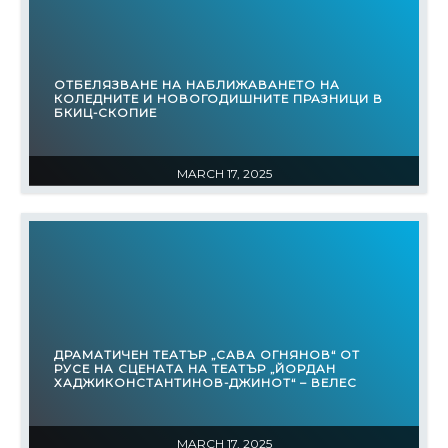
ОТБЕЛЯЗВАНЕ НА НАБЛИЖАВАНЕТО НА
КОЛЕДНИТЕ И НОВОГОДИШНИТЕ ПРАЗНИЦИ В
БКИЦ-СКОПИЕ
MARCH 17, 2025
ДРАМАТИЧЕН ТЕАТЪР „САВА ОГНЯНОВ“ ОТ
РУСЕ НА СЦЕНАТА НА ТЕАТЪР „ЙОРДАН
ХАДЖИКОНСТАНТИНОВ-ДЖИНОТ“ – ВЕЛЕС
MARCH 17, 2025