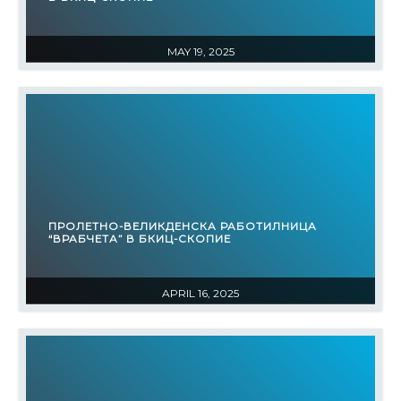
MAY 19, 2025
ПРОЛЕТНО-ВЕЛИКДЕНСКА РАБОТИЛНИЦА
“ВРАБЧЕТА” В БКИЦ-СКОПИЕ
APRIL 16, 2025