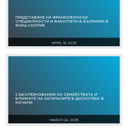
ПРЕДСТАВЯНЕ НА ФРАНКОФОНСКИ
СПЕЦИАЛНОСТИ И ФАКУЛТЕТИ В БЪЛГАРИЯ В
БКИЦ-СКОПИЕ
APRIL 16, 2025
СЪБОЛЕЗНОВАНИЯ НА СЕМЕЙСТВАТА И
БЛИЗКИТЕ НА ЗАГИНАЛИТЕ В ДИСКОТЕКА В
КОЧАНИ
MARCH 24, 2025