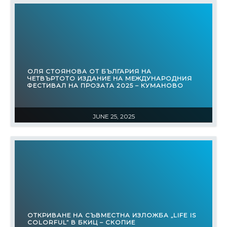
ОЛЯ СТОЯНОВА ОТ БЪЛГАРИЯ НА
ЧЕТВЪРТОТО ИЗДАНИЕ НА МЕЖДУНАРОДНИЯ
ФЕСТИВАЛ НА ПРОЗАТА 2025 – КУМАНОВО
JUNE 25, 2025
ОТКРИВАНЕ НА СЪВМЕСТНА ИЗЛОЖБА „LIFE IS
COLORFUL” В БКИЦ – СКОПИЕ