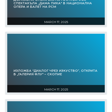
СПЕКТАКЪЛА „ДАМА ПИКА“ В НАЦИОНАЛНА
ОПЕРА И БАЛЕТ НА РСМ
MARCH 17, 2025
ИЗЛОЖБА “ДИАЛОГ ЧРЕЗ ИЗКУСТВО”, ОТКРИТА
В „ГАЛЕРИЯ ФЛУ“ – СКОПИЕ
MARCH 17, 2025